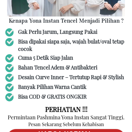
Kenapa Yona Instan Tencel Menjadi Pilihan ?
Gak Perlu Jarum, Langsung Pakai
Bisa dipakai siapa saja, wajah bulat/oval tetap 
cocok 
Cuma 5 Detik Siap Jalan 
Bahan Tencel Adem & Antibakteri 
Desain Curve Inner – Tertutup Rapi & Stylish 
Banyak Pilihan Warna Cantik 
Bisa COD & GRATIS ONGKIR 
PERHATIAN !!!
Permintaan Pashmina Yona Instan Sangat Tinggi.
Pesan Sekarang Sebelum Kehabisan