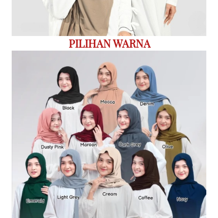
PILIHAN WARNA