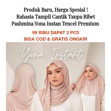
Produk Baru, Harga Spesial !
Rahasia Tampil Cantik Tanpa Ribet
Pashmina Yona Instan Tencel Premium 
99 RIBU DAPAT 3 PCS
BISA COD & GRATIS ONGKIR