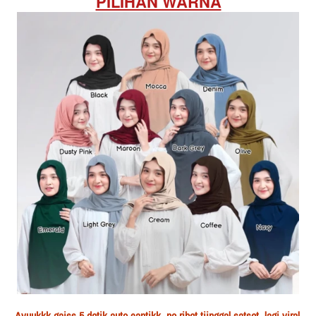
PILIHAN WARNA