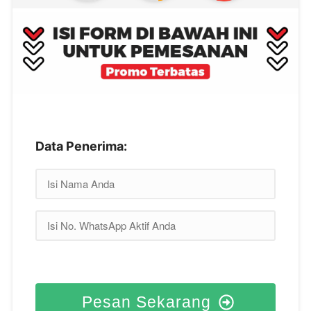
Data Penerima:
Pesan Sekarang