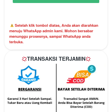
 Setelah klik tombol diatas, Anda akan diarahkan 
menuju WhatsApp admin kami. Mohon bersabar 
menunggu prosesnya, sampai WhatsApp anda 
terbuka.
TRANSAKSI TERJAMIN