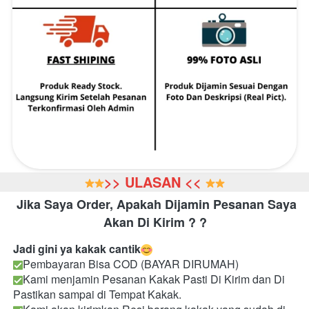
>> ULASAN <<
Jika Saya Order, Apakah Dijamin Pesanan Saya 
Akan Di Kirim ? ?
Jadi gini ya kakak cantik
Pembayaran Bisa COD (BAYAR DIRUMAH)
Kami menjamin Pesanan Kakak Pasti Di Kirim dan Di 
Pastikan sampai di Tempat Kakak.