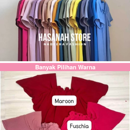
Banyak Pilihan Warna