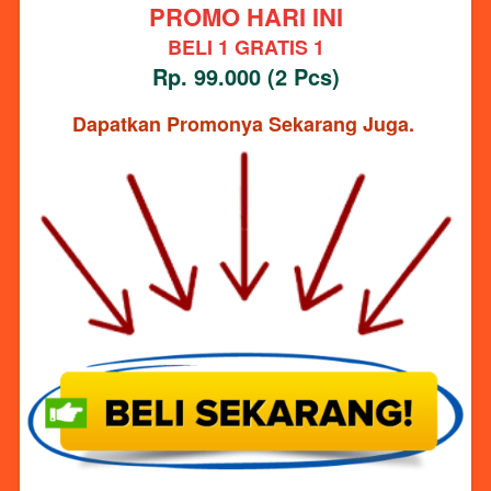
PROMO HARI INI
BELI 1 GRATIS 1
Rp. 99.000 (2 Pcs)
Dapatkan Promonya Sekarang Juga. 