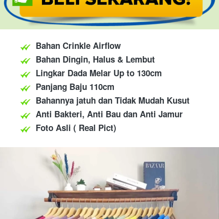
Bahan Crinkle Airflow
Bahan Dingin, Halus & Lembut
Lingkar Dada Melar Up to 130cm
Panjang Baju 110cm
Bahannya jatuh dan Tidak Mudah Kusut
Anti Bakteri, Anti Bau dan Anti Jamur
Foto Asli ( Real Pict)