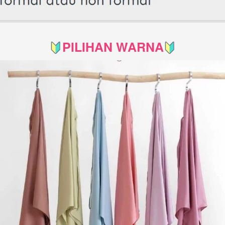
PILIHAN WARNA